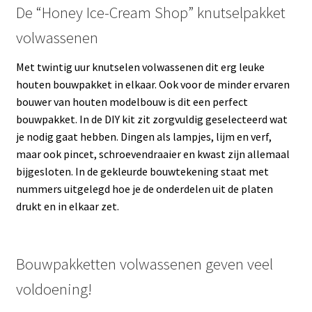
De “Honey Ice-Cream Shop” knutselpakket
volwassenen
Met twintig uur knutselen volwassenen dit erg leuke
houten bouwpakket in elkaar. Ook voor de minder ervaren
bouwer van houten modelbouw is dit een perfect
bouwpakket. In de DIY kit zit zorgvuldig geselecteerd wat
je nodig gaat hebben. Dingen als lampjes, lijm en verf,
maar ook pincet, schroevendraaier en kwast zijn allemaal
bijgesloten. In de gekleurde bouwtekening staat met
nummers uitgelegd hoe je de onderdelen uit de platen
drukt en in elkaar zet.
Bouwpakketten volwassenen geven veel
voldoening!