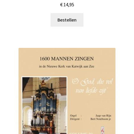
€
14,95
Bestellen