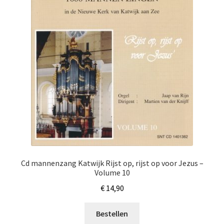
Cd mannenzang Katwijk Rijst op, rijst op voor Jezus –
Volume 10
€
14,90
Bestellen