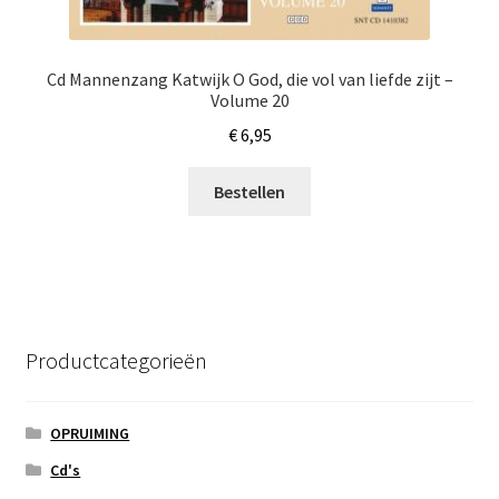
Cd Mannenzang Katwijk O God, die vol van liefde zijt –
Volume 20
€
6,95
Bestellen
Productcategorieën
OPRUIMING
Cd's