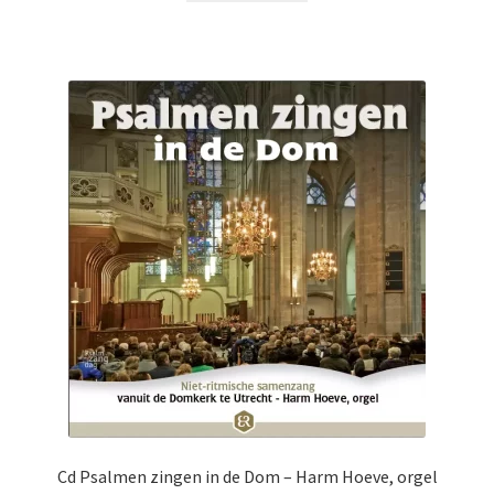
Cd Psalmen zingen in de Dom – Harm Hoeve, orgel