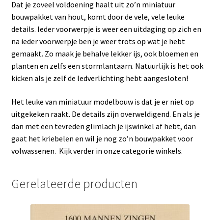
Dat je zoveel voldoening haalt uit zo’n miniatuur
bouwpakket van hout, komt door de vele, vele leuke
details. Ieder voorwerpje is weer een uitdaging op zich en
na ieder voorwerpje ben je weer trots op wat je hebt
gemaakt. Zo maak je behalve lekker ijs, ook bloemen en
planten en zelfs een stormlantaarn. Natuurlijk is het ook
kicken als je zelf de ledverlichting hebt aangesloten!
Het leuke van miniatuur modelbouw is dat je er niet op
uitgekeken raakt. De details zijn overweldigend. En als je
dan met een tevreden glimlach je ijswinkel af hebt, dan
gaat het kriebelen en wil je nog zo’n bouwpakket voor
volwassenen. Kijk verder in onze categorie winkels.
Gerelateerde producten