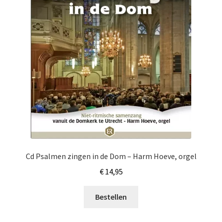
Cd Psalmen zingen in de Dom – Harm Hoeve, orgel
€
14,95
Bestellen