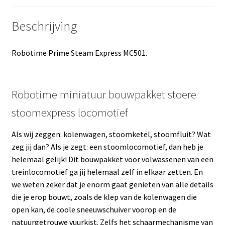
Beschrijving
Robotime Prime Steam Express MC501.
Robotime miniatuur bouwpakket stoere
stoomexpress locomotief
Als wij zeggen: kolenwagen, stoomketel, stoomfluit? Wat
zeg jij dan? Als je zegt: een stoomlocomotief, dan heb je
helemaal gelijk! Dit bouwpakket voor volwassenen van een
treinlocomotief ga jij helemaal zelf in elkaar zetten. En
we weten zeker dat je enorm gaat genieten van alle details
die je erop bouwt, zoals de klep van de kolenwagen die
open kan, de coole sneeuwschuiver voorop en de
natuurgetrouwe vuurkist. Zelfs het schaarmechanisme van