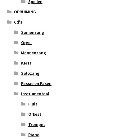
Spellen
OPRUIMING
Cd's
Samenzang
Orgel
Mannenzang
Kerst
Solozang
Passie en Pasen
Instrumentaal
Fluit
Orkest
Trompet
Piano