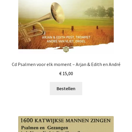
Cd Psalmen voor elk moment – Arjan & Edith en André
€
15,00
Bestellen