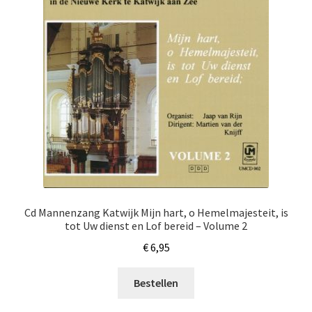
Cd Mannenzang Katwijk Mijn hart, o Hemelmajesteit, is
tot Uw dienst en Lof bereid – Volume 2
€
6,95
Bestellen