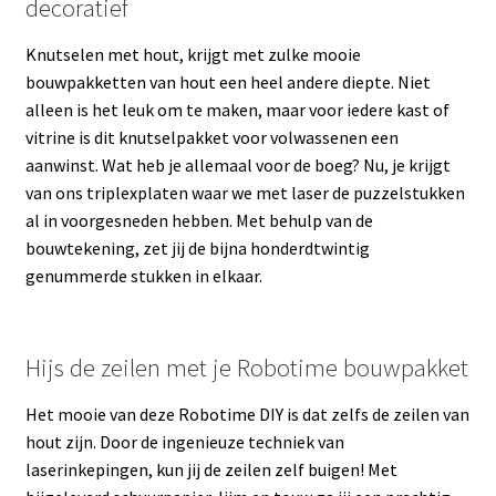
decoratief
Knutselen met hout, krijgt met zulke mooie
bouwpakketten van hout een heel andere diepte. Niet
alleen is het leuk om te maken, maar voor iedere kast of
vitrine is dit knutselpakket voor volwassenen een
aanwinst. Wat heb je allemaal voor de boeg? Nu, je krijgt
van ons triplexplaten waar we met laser de puzzelstukken
al in voorgesneden hebben. Met behulp van de
bouwtekening, zet jij de bijna honderdtwintig
genummerde stukken in elkaar.
Hijs de zeilen met je Robotime bouwpakket
Het mooie van deze Robotime DIY is dat zelfs de zeilen van
hout zijn. Door de ingenieuze techniek van
laserinkepingen, kun jij de zeilen zelf buigen! Met