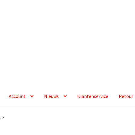
Account
Nieuws
Klantenservice
Retour
te”