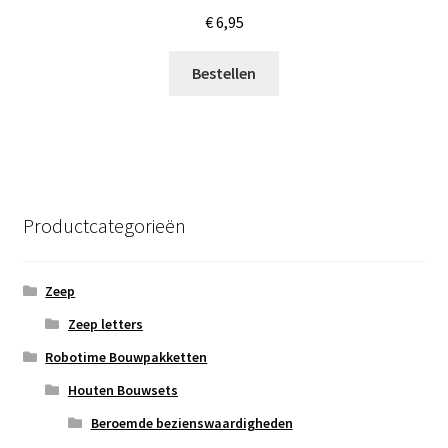
€
6,95
Bestellen
Productcategorieën
Zeep
Zeep letters
Robotime Bouwpakketten
Houten Bouwsets
Beroemde bezienswaardigheden