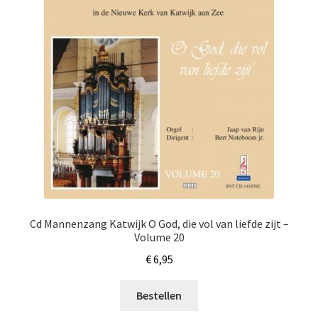
Cd Mannenzang Katwijk O God, die vol van liefde zijt –
Volume 20
€
6,95
Bestellen