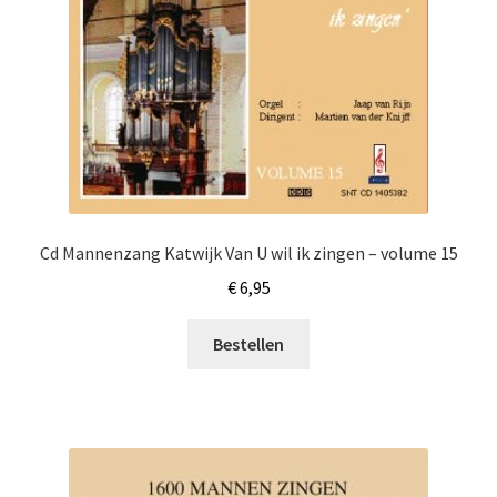
Cd Mannenzang Katwijk Van U wil ik zingen – volume 15
€
6,95
Bestellen