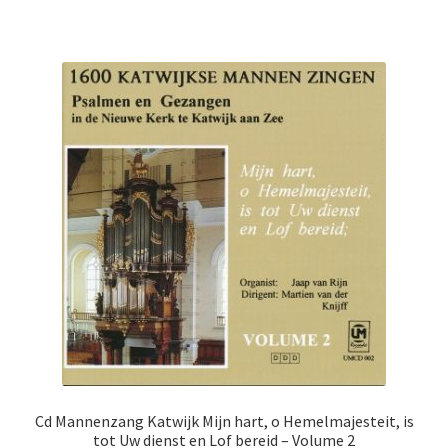
Cd Mannenzang Katwijk Mijn hart, o Hemelmajesteit, is
tot Uw dienst en Lof bereid – Volume 2