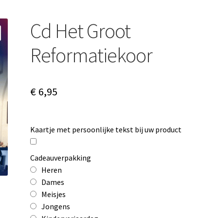
Cd Het Groot
Reformatiekoor
€
6,95
Kaartje met persoonlijke tekst bij uw product
Cadeauverpakking
Heren
Dames
Meisjes
Jongens