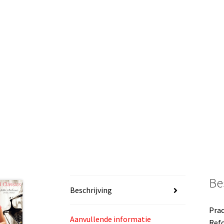
Be
Beschrijving
Prac
Aanvullende informatie
Refo