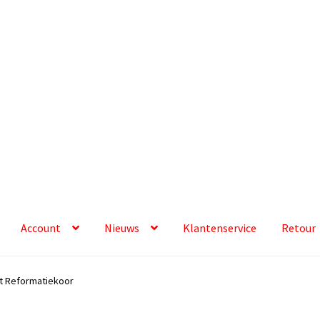
Account
Nieuws
Klantenservice
Retour
t Reformatiekoor