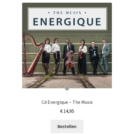
Cd Energique – The Musix
€
14,95
Bestellen