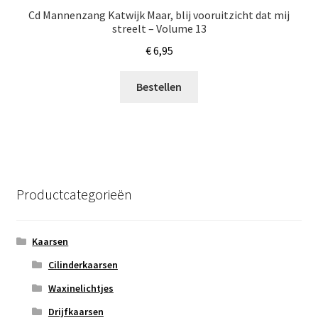
Cd Mannenzang Katwijk Maar, blij vooruitzicht dat mij
streelt – Volume 13
€
6,95
Bestellen
Productcategorieën
Kaarsen
Cilinderkaarsen
Waxinelichtjes
Drijfkaarsen