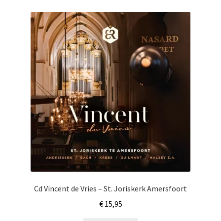
Cd Vincent de Vries – St. Joriskerk Amersfoort
€
15,95