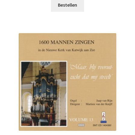
Bestellen