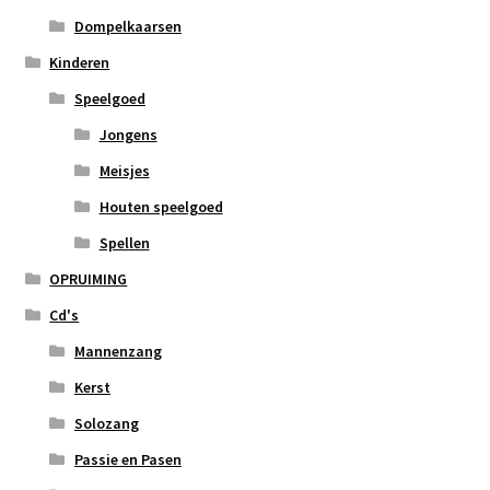
Dompelkaarsen
Kinderen
Speelgoed
Jongens
Meisjes
Houten speelgoed
Spellen
OPRUIMING
Cd's
Mannenzang
Kerst
Solozang
Passie en Pasen