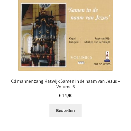
Cd mannenzang Katwijk Samen in de naam van Jezus –
Volume 6
€
14,90
Bestellen