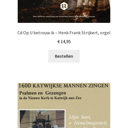
Cd Op U betrouw ik – Henk Frank Strijkert, orgel
€
14,95
Bestellen