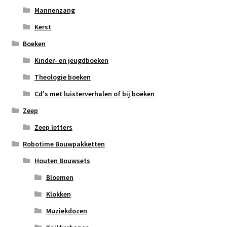
Mannenzang
Kerst
Boeken
Kinder- en jeugdboeken
Theologie boeken
Cd's met luisterverhalen of bij boeken
Zeep
Zeep letters
Robotime Bouwpakketten
Houten Bouwsets
Bloemen
Klokken
Muziekdozen