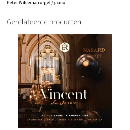
Peter Wildeman orgel / piano
Gerelateerde producten