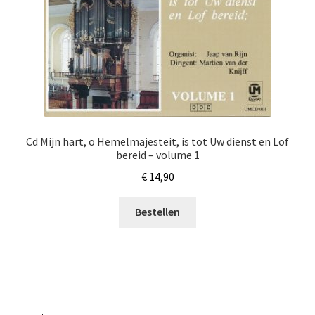
Cd Mijn hart, o Hemelmajesteit, is tot Uw dienst en Lof
bereid – volume 1
€
14,90
Bestellen