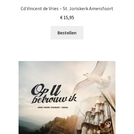
Cd Vincent de Vries – St. Joriskerk Amersfoort
€
15,95
Bestellen