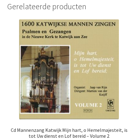
Gerelateerde producten
Cd Mannenzang Katwijk Mijn hart, o Hemelmajesteit, is
tot Uw dienst en Lof bereid – Volume 2