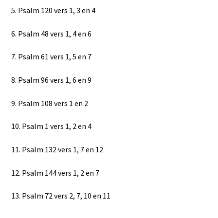
5. Psalm 120 vers 1, 3 en 4
6. Psalm 48 vers 1, 4 en 6
7. Psalm 61 vers 1, 5 en 7
8. Psalm 96 vers 1, 6 en 9
9. Psalm 108 vers 1 en 2
10. Psalm 1 vers 1, 2 en 4
11. Psalm 132 vers 1, 7 en 12
12. Psalm 144 vers 1, 2 en 7
13. Psalm 72 vers 2, 7, 10 en 11