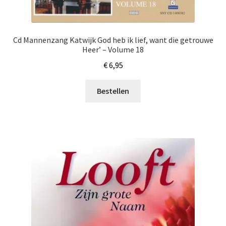
Cd Mannenzang Katwijk God heb ik lief, want die getrouwe
Heer’ – Volume 18
€
6,95
Bestellen