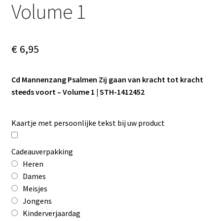
Volume 1
€
6,95
Cd Mannenzang Psalmen Zij gaan van kracht tot kracht
steeds voort – Volume 1 | STH-1412452
Kaartje met persoonlijke tekst bij uw product
Cadeauverpakking
Heren
Dames
Meisjes
Jongens
Kinderverjaardag