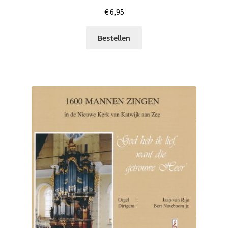
€
6,95
Bestellen