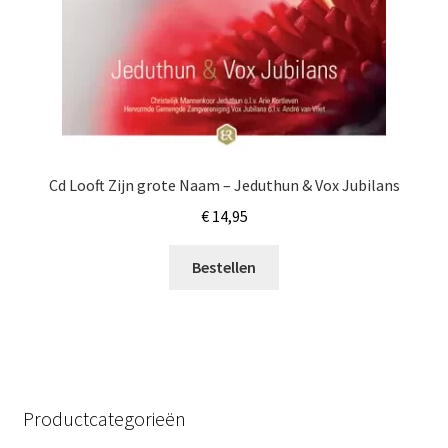
Cd Looft Zijn grote Naam – Jeduthun & Vox Jubilans
€
14,95
Bestellen
Productcategorieën