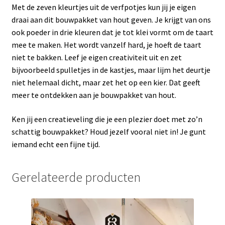
Met de zeven kleurtjes uit de verfpotjes kun jij je eigen
draai aan dit bouwpakket van hout geven. Je krijgt van ons
ook poeder in drie kleuren dat je tot klei vormt om de taart
mee te maken. Het wordt vanzelf hard, je hoeft de taart
niet te bakken. Leef je eigen creativiteit uit en zet
bijvoorbeeld spulletjes in de kastjes, maar lijm het deurtje
niet helemaal dicht, maar zet het op een kier. Dat geeft
meer te ontdekken aan je bouwpakket van hout.
Ken jij een creatieveling die je een plezier doet met zo’n
schattig bouwpakket? Houd jezelf vooral niet in! Je gunt
iemand echt een fijne tijd.
Gerelateerde producten