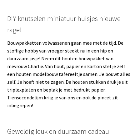
DIY knutselen miniatuur huisjes nieuwe
rage!
Bouwpakketten volwassenen gaan mee met de tijd. De
stoffige hobby van vroeger steekt nu in een hip en
duurzaam jasje! Neem dit houten bouwpakket van
mevrouw Charlie. Van hout, papier en karton stel je zelf
een houten modelbouw tafereeltje samen. Je bouwt alles
zelf. Je hoeft niet te zagen. De houten stukken druk je uit
triplexplaten en beplak je met bedrukt papier.
Tiensecondelijm krijg je van ons en ook de pincet zit
inbegrepen!
Geweldig leuk en duurzaam cadeau