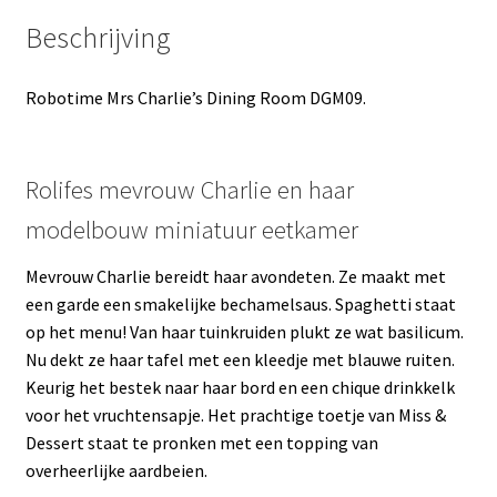
Beschrijving
Robotime Mrs Charlie’s Dining Room DGM09.
Rolifes mevrouw Charlie en haar
modelbouw miniatuur eetkamer
Mevrouw Charlie bereidt haar avondeten. Ze maakt met
een garde een smakelijke bechamelsaus. Spaghetti staat
op het menu! Van haar tuinkruiden plukt ze wat basilicum.
Nu dekt ze haar tafel met een kleedje met blauwe ruiten.
Keurig het bestek naar haar bord en een chique drinkkelk
voor het vruchtensapje. Het prachtige toetje van Miss &
Dessert staat te pronken met een topping van
overheerlijke aardbeien.