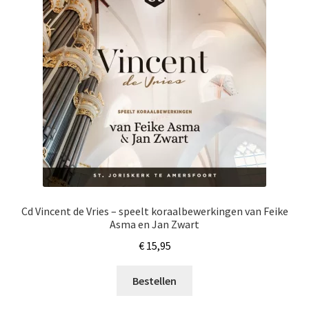
Cd Vincent de Vries – speelt koraalbewerkingen van Feike
Asma en Jan Zwart
€
15,95
Bestellen