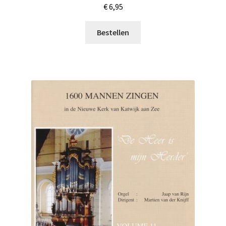
€
6,95
Bestellen