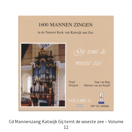
Cd Mannenzang Katwijk Gij temt de woeste zee – Volume
12