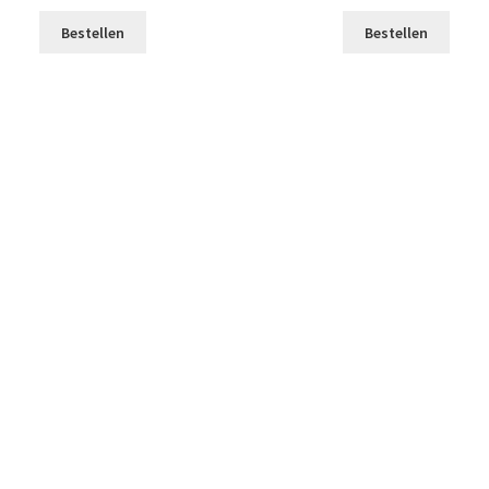
Bestellen
Bestellen