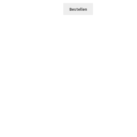
Bestellen